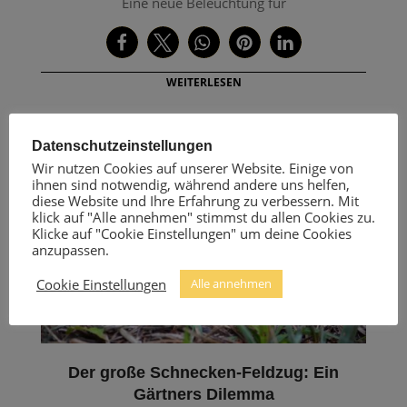
Eine neue Beleuchtung für
WEITERLESEN
Datenschutzeinstellungen
Wir nutzen Cookies auf unserer Website. Einige von
ihnen sind notwendig, während andere uns helfen,
diese Website und Ihre Erfahrung zu verbessern. Mit
klick auf "Alle annehmen" stimmst du allen Cookies zu.
Klicke auf "Cookie Einstellungen" um deine Cookies
anzupassen.
Cookie Einstellungen
Alle annehmen
Der große Schnecken-Feldzug: Ein
Gärtners Dilemma