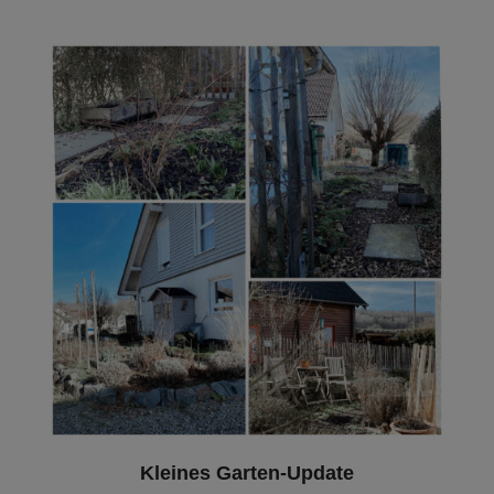
Kleines Garten-Update