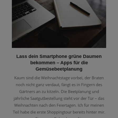
Lass dein Smartphone grüne Daumen
bekommen – Apps für die
Gemüsebeetplanung
Kaum sind die Weihnachtstage vorbei, der Braten
noch nicht ganz verdaut, fängt es in Fingern des
Gärtners an zu kitzeln. Die Beetplanung und
jährliche Saatgutbestellung steht vor der Tür – das
Weihnachten nach den Feiertagen. Ich für meinen
Teil habe die erste Shoppingtour bereits hinter mir.