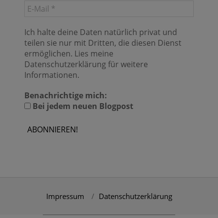
Ich halte deine Daten natürlich privat und
teilen sie nur mit Dritten, die diesen Dienst
ermöglichen. Lies meine
Datenschutzerklärung für weitere
Informationen.
Benachrichtige mich:
Bei jedem neuen Blogpost
Impressum
Datenschutzerklärung