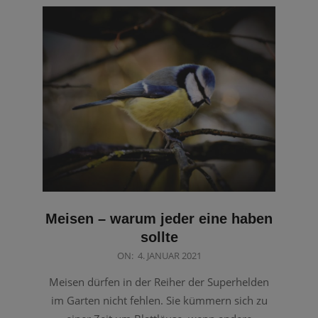
Meisen – warum jeder eine haben
sollte
2021-
ON:
4. JANUAR 2021
01-
Meisen dürfen in der Reiher der Superhelden
04
im Garten nicht fehlen. Sie kümmern sich zu