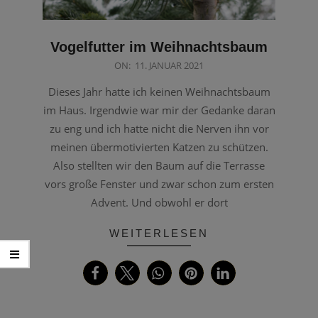
Vogelfutter im Weihnachtsbaum
2021-
ON:
11. JANUAR 2021
01-
Dieses Jahr hatte ich keinen Weihnachtsbaum
11
im Haus. Irgendwie war mir der Gedanke daran
zu eng und ich hatte nicht die Nerven ihn vor
meinen übermotivierten Katzen zu schützen.
Also stellten wir den Baum auf die Terrasse
vors große Fenster und zwar schon zum ersten
Advent. Und obwohl er dort
WEITERLESEN