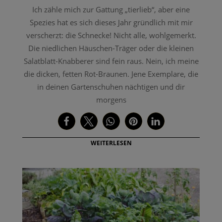
Ich zähle mich zur Gattung „tierlieb“, aber eine
Spezies hat es sich dieses Jahr gründlich mit mir
verscherzt: die Schnecke! Nicht alle, wohlgemerkt.
Die niedlichen Häuschen-Träger oder die kleinen
Salatblatt-Knabberer sind fein raus. Nein, ich meine
die dicken, fetten Rot-Braunen. Jene Exemplare, die
in deinen Gartenschuhen nächtigen und dir
morgens
WEITERLESEN