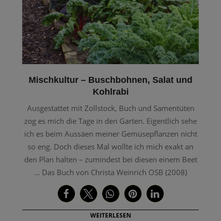
Mischkultur – Buschbohnen, Salat und
Kohlrabi
Ausgestattet mit Zollstock, Buch und Samentüten
zog es mich die Tage in den Garten. Eigentlich sehe
ich es beim Aussäen meiner Gemüsepflanzen nicht
so eng. Doch dieses Mal wollte ich mich exakt an
den Plan halten – zumindest bei diesen einem Beet
… Das Buch von Christa Weinrich OSB (2008)
WEITERLESEN