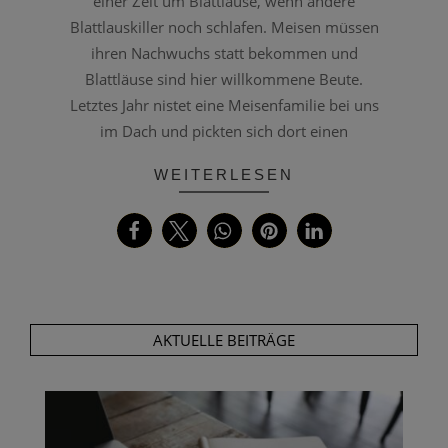
einer Zeit um Blattläuse, wenn andere
Blattlauskiller noch schlafen. Meisen müssen
ihren Nachwuchs statt bekommen und
Blattläuse sind hier willkommene Beute.
Letztes Jahr nistet eine Meisenfamilie bei uns
im Dach und pickten sich dort einen
WEITERLESEN
AKTUELLE BEITRÄGE