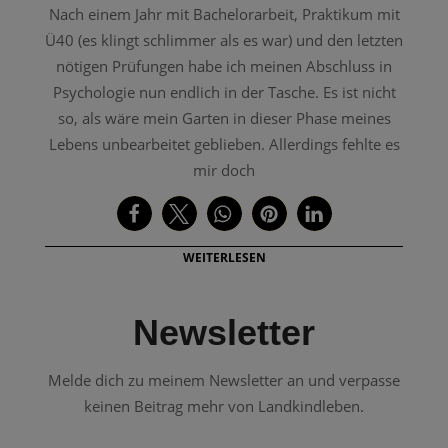
Nach einem Jahr mit Bachelorarbeit, Praktikum mit
Ü40 (es klingt schlimmer als es war) und den letzten
nötigen Prüfungen habe ich meinen Abschluss in
Psychologie nun endlich in der Tasche. Es ist nicht
so, als wäre mein Garten in dieser Phase meines
Lebens unbearbeitet geblieben. Allerdings fehlte es
mir doch
WEITERLESEN
Newsletter
Melde dich zu meinem Newsletter an und verpasse
keinen Beitrag mehr von Landkindleben.