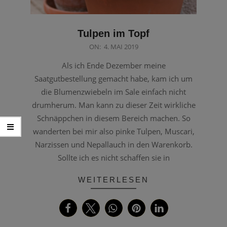
Tulpen im Topf
2019-
ON:
4. MAI 2019
05-
Als ich Ende Dezember meine
04
Saatgutbestellung gemacht habe, kam ich um
die Blumenzwiebeln im Sale einfach nicht
drumherum. Man kann zu dieser Zeit wirkliche
Schnäppchen in diesem Bereich machen. So
wanderten bei mir also pinke Tulpen, Muscari,
Narzissen und Nepallauch in den Warenkorb.
Sollte ich es nicht schaffen sie in
WEITERLESEN