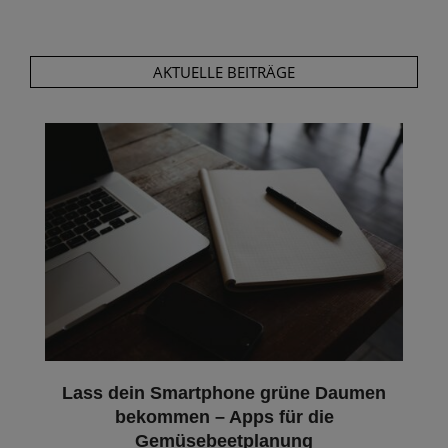
AKTUELLE BEITRÄGE
Lass dein Smartphone grüne Daumen
bekommen – Apps für die
Gemüsebeetplanung