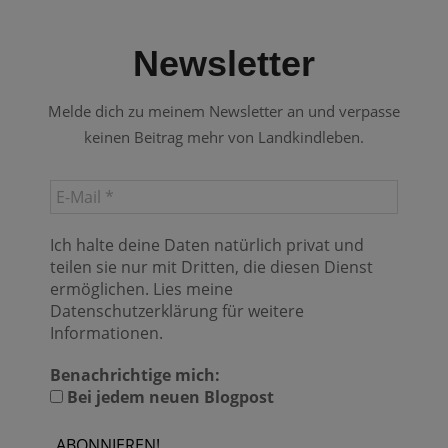
Newsletter
Melde dich zu meinem Newsletter an und verpasse
keinen Beitrag mehr von Landkindleben.
Ich halte deine Daten natürlich privat und
teilen sie nur mit Dritten, die diesen Dienst
ermöglichen. Lies meine
Datenschutzerklärung für weitere
Informationen.
Benachrichtige mich:
Bei jedem neuen Blogpost