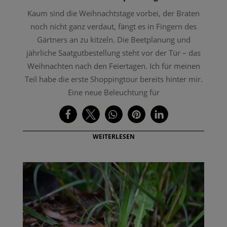
Kaum sind die Weihnachtstage vorbei, der Braten
noch nicht ganz verdaut, fängt es in Fingern des
Gärtners an zu kitzeln. Die Beetplanung und
jährliche Saatgutbestellung steht vor der Tür – das
Weihnachten nach den Feiertagen. Ich für meinen
Teil habe die erste Shoppingtour bereits hinter mir.
Eine neue Beleuchtung für
WEITERLESEN