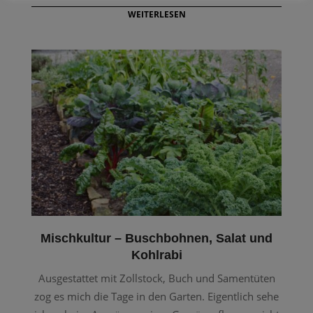
WEITERLESEN
Mischkultur – Buschbohnen, Salat und
Kohlrabi
Ausgestattet mit Zollstock, Buch und Samentüten
zog es mich die Tage in den Garten. Eigentlich sehe