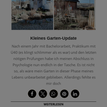
Kleines Garten-Update
Nach einem Jahr mit Bachelorarbeit, Praktikum mit
Ü40 (es klingt schlimmer als es war) und den letzten
nötigen Prüfungen habe ich meinen Abschluss in
Psychologie nun endlich in der Tasche. Es ist nicht
so, als wäre mein Garten in dieser Phase meines
Lebens unbearbeitet geblieben. Allerdings fehlte es
mir doch
WEITERLESEN