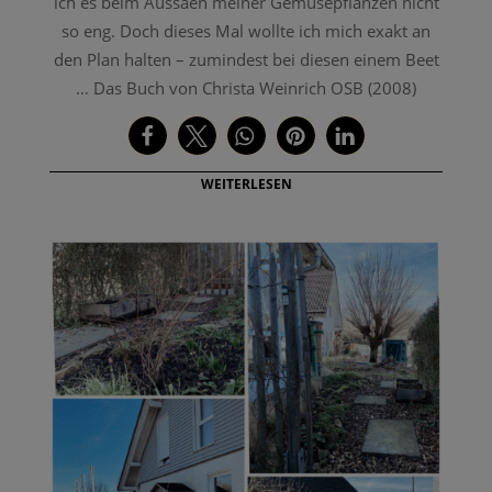
ich es beim Aussäen meiner Gemüsepflanzen nicht
so eng. Doch dieses Mal wollte ich mich exakt an
den Plan halten – zumindest bei diesen einem Beet
… Das Buch von Christa Weinrich OSB (2008)
WEITERLESEN